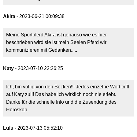
Akira
- 2023-06-21 00:09:38
Meine Sportpferd Akira ist genauso wie es hier
beschrieben wird sie ist mein Seelen Pferd wir
kommunizieren mit Gedanken.....
Katy
- 2023-07-10 22:26:25
Ich, bin völlig von den Socken!!! Jedes einzelne Wort trifft
auf Katy zu!!! Das habe ich wirklich noch nie erlebt.
Danke für die schnelle Info und die Zusendung des
Horoskop.
Lulu
- 2023-07-13 05:52:10