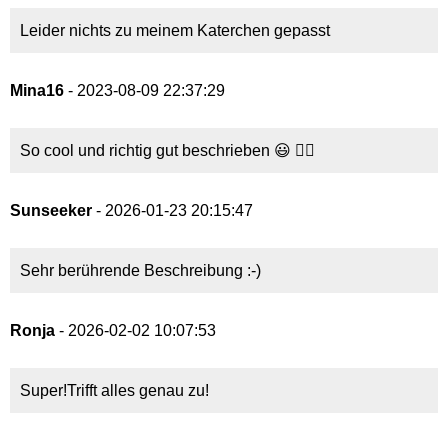
Leider nichts zu meinem Katerchen gepasst
Mina16
- 2023-08-09 22:37:29
So cool und richtig gut beschrieben 😃 👍🏻
Sunseeker
- 2026-01-23 20:15:47
Sehr berührende Beschreibung :-)
Ronja
- 2026-02-02 10:07:53
Super!Trifft alles genau zu!