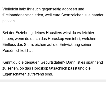
Vielleicht habt ihr euch gegenseitig adoptiert und
füreinander entschieden, weil eure Sternzeichen zueinander
passen.
Bei der Erziehung deines Haustiers wirst du es leichter
haben, wenn du durch das Horoskop verstehst, welchen
Einfluss das Sternzeichen auf die Entwicklung seiner
Persönlichkeit hat.
Kennt du die genauen Geburtsdaten? Dann ist es spannend
zu sehen, ob das Horoskop tatsächlich passt und die
Eigenschaften zutreffend sind.