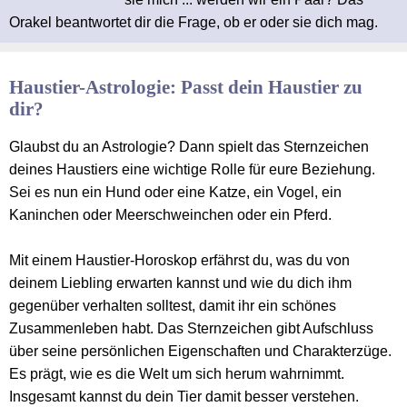
Orakel beantwortet dir die Frage, ob er oder sie dich mag.
Haustier-Astrologie: Passt dein Haustier zu
dir?
Glaubst du an Astrologie? Dann spielt das Sternzeichen
deines Haustiers eine wichtige Rolle für eure Beziehung.
Sei es nun ein Hund oder eine Katze, ein Vogel, ein
Kaninchen oder Meerschweinchen oder ein Pferd.
Mit einem Haustier-Horoskop erfährst du, was du von
deinem Liebling erwarten kannst und wie du dich ihm
gegenüber verhalten solltest, damit ihr ein schönes
Zusammenleben habt. Das Sternzeichen gibt Aufschluss
über seine persönlichen Eigenschaften und Charakterzüge.
Es prägt, wie es die Welt um sich herum wahrnimmt.
Insgesamt kannst du dein Tier damit besser verstehen.