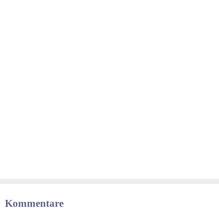
Kommentare