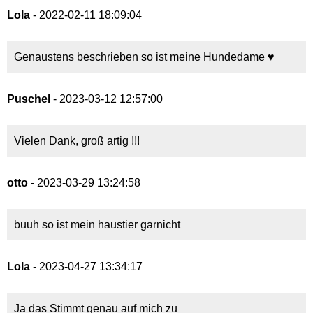
Lola
- 2022-02-11 18:09:04
Genaustens beschrieben so ist meine Hundedame ♥
Puschel
- 2023-03-12 12:57:00
Vielen Dank, groß artig !!!
otto
- 2023-03-29 13:24:58
buuh so ist mein haustier garnicht
Lola
- 2023-04-27 13:34:17
Ja das Stimmt genau auf mich zu