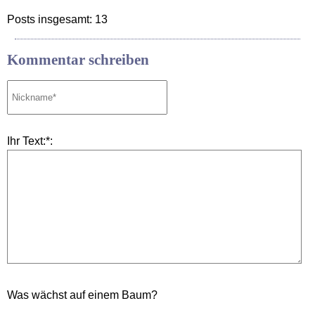
Posts insgesamt: 13
Kommentar schreiben
Ihr Text:*:
Was wächst auf einem Baum?