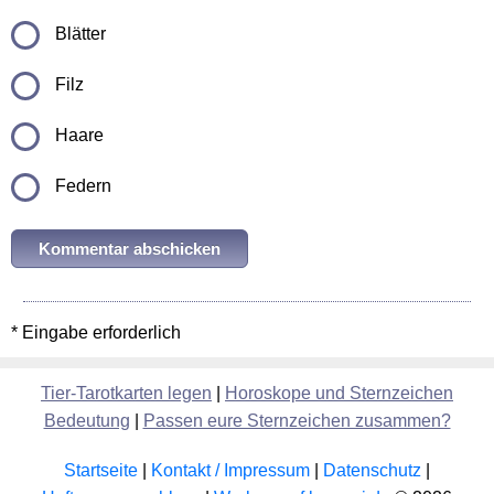
Blätter
Filz
Haare
Federn
* Eingabe erforderlich
Tier-Tarotkarten legen
|
Horoskope und Sternzeichen
Bedeutung
|
Passen eure Sternzeichen zusammen?
Startseite
|
Kontakt / Impressum
|
Datenschutz
|